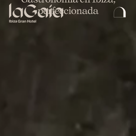
perfeccionada