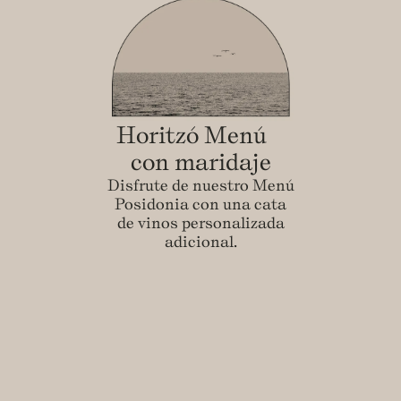
Horitzó Menú
con maridaje
Disfrute de nuestro Menú
Posidonia con una cata
de vinos personalizada
adicional.