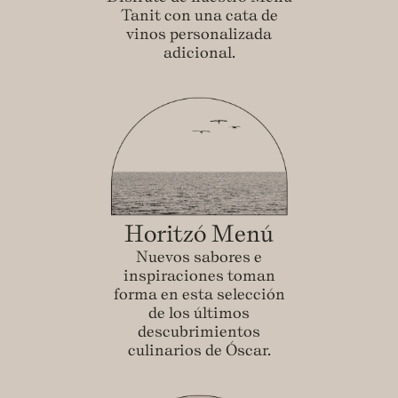
Tanit con una cata de
vinos personalizada
adicional.
Horitzó Menú
Nuevos sabores e
inspiraciones toman
forma en esta selección
de los últimos
descubrimientos
culinarios de Óscar.