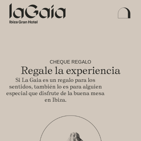
CHEQUE REGALO
Regale la experiencia
Si La Gaia es un regalo para los
sentidos, también lo es para alguien
especial que disfrute de la buena mesa
en Ibiza.