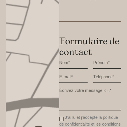
Formulaire de
contact
J'ai lu et j'accepte la
politique
de confidentialité et les conditions