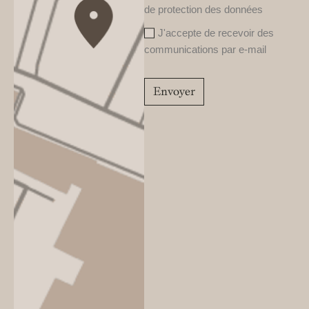
de protection des données
J'accepte de recevoir des
communications par e-mail
Envoyer